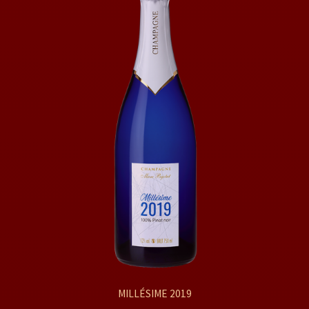
MILLÉSIME 2019