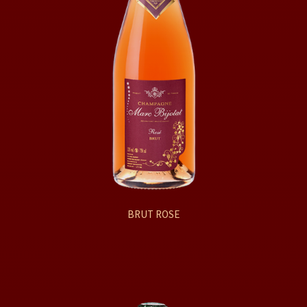
BRUT ROSE