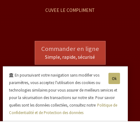
CUVEE LE COMPLIMENT
Commander en ligne
Simple, rapide, sécurisé
En poursuivant votre navigation sans modifier vos
Ok
paramètres, vous acceptez l'utilisation des cookies ou
technologies similaires pour vous assurer de meilleurs services et
pour la sécurisation des transactions sur notre site. Pour savoir
quelles sont les données collectées, consultez notre
Politique de
Confidentialité et de Protection des données