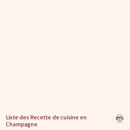
Liste des Recette de cuisine en
Champagne