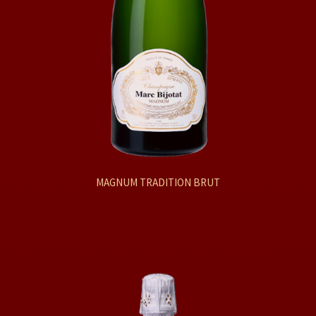
MAGNUM TRADITION BRUT