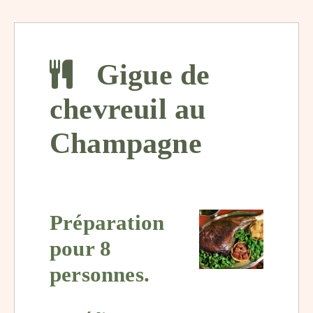
Gigue de
chevreuil au
Champagne
Préparation
pour 8
personnes.