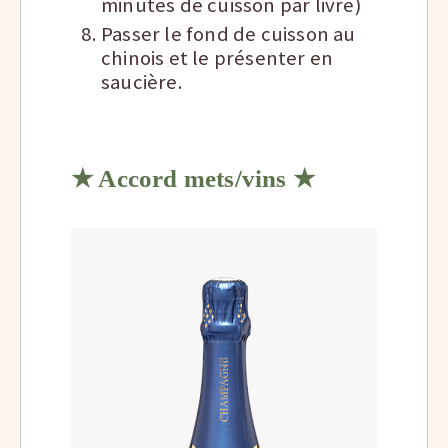
minutes de cuisson par livre)
Passer le fond de cuisson au
chinois et le présenter en
saucière.
★ Accord mets/vins ★