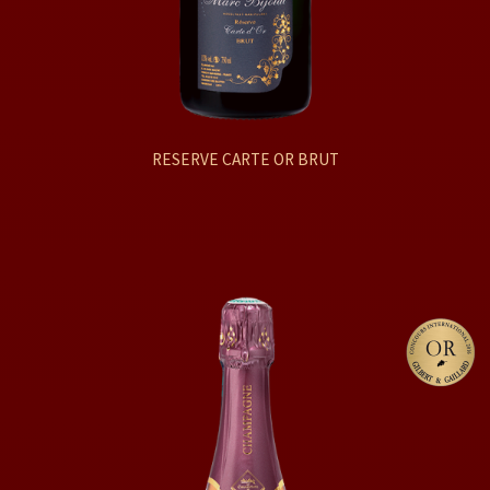
RESERVE CARTE OR BRUT