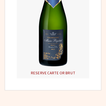
RESERVE CARTE OR BRUT