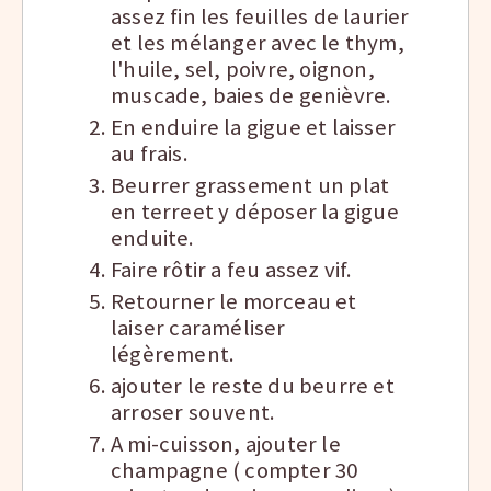
assez fin les feuilles de laurier
et les mélanger avec le thym,
l'huile, sel, poivre, oignon,
muscade, baies de genièvre.
En enduire la gigue et laisser
au frais.
Beurrer grassement un plat
en terreet y déposer la gigue
enduite.
Faire rôtir a feu assez vif.
Retourner le morceau et
laiser caraméliser
légèrement.
ajouter le reste du beurre et
arroser souvent.
A mi-cuisson, ajouter le
champagne ( compter 30