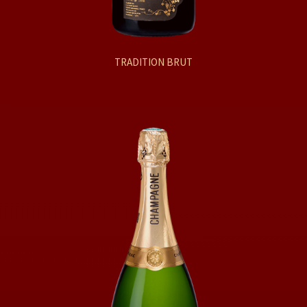
TRADITION BRUT