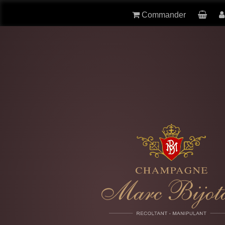
Commander