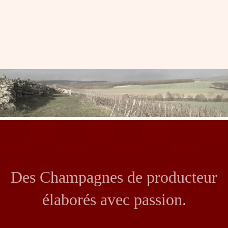
Des Champagnes de producteur
élaborés avec passion.